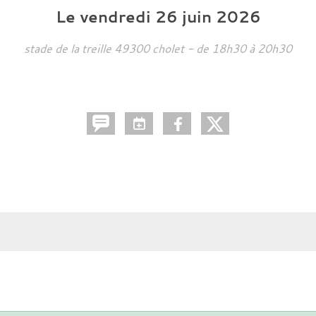
Le
vendredi
26
juin
2026
stade de la treille
49300
cholet
- de 18h30 à 20h30