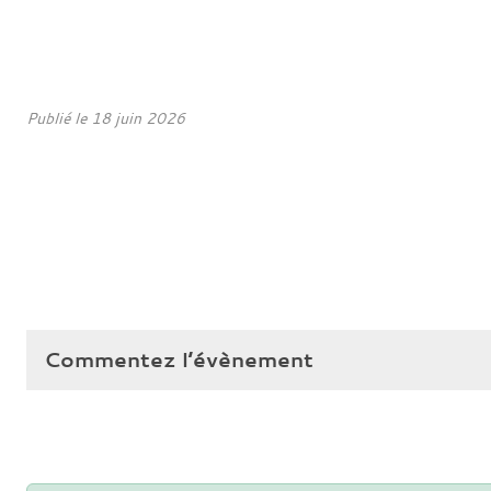
Publié le
18 juin 2026
Commentez l’évènement