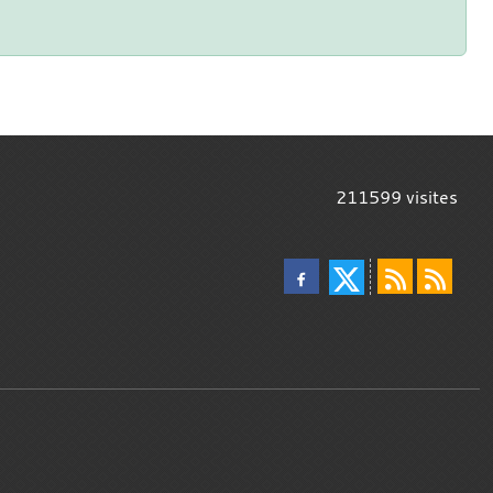
211599
visites