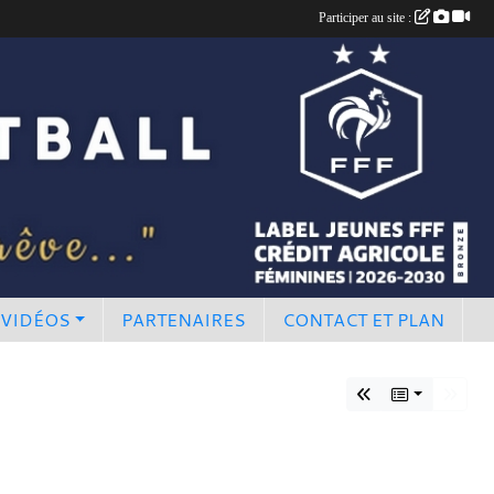
Participer au site :
 VIDÉOS
PARTENAIRES
CONTACT ET PLAN