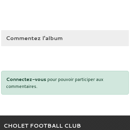
Commentez l'album
Connectez-vous
pour pouvoir participer aux
commentaires.
CHOLET FOOTBALL CLUB