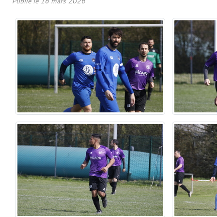
Publié le
16 mars 2026