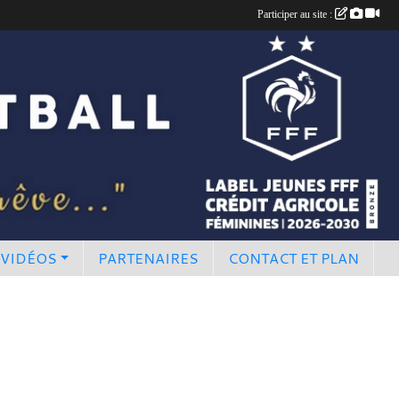
Participer au site :
 VIDÉOS
PARTENAIRES
CONTACT ET PLAN