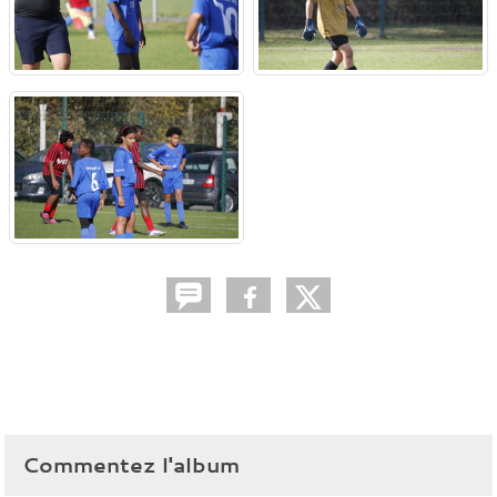
Commentez l'album