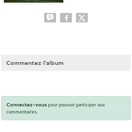
Commentez l'album
Connectez-vous
pour pouvoir participer aux
commentaires.