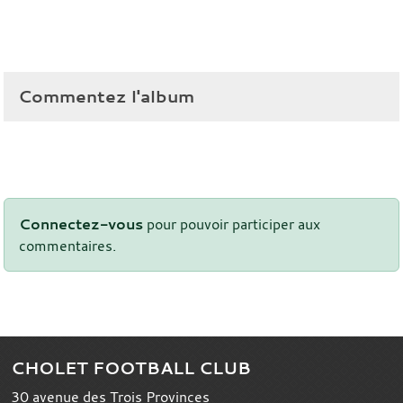
Commentez l'album
Connectez-vous
pour pouvoir participer aux
commentaires.
CHOLET FOOTBALL CLUB
30 avenue des Trois Provinces